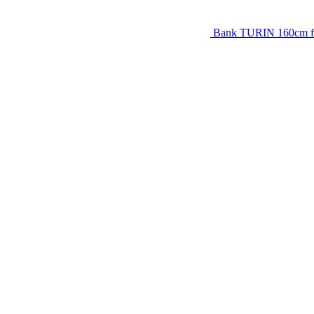
Bank TURIN 160cm fl