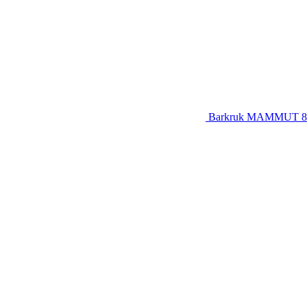
Barkruk MAMMUT 85c