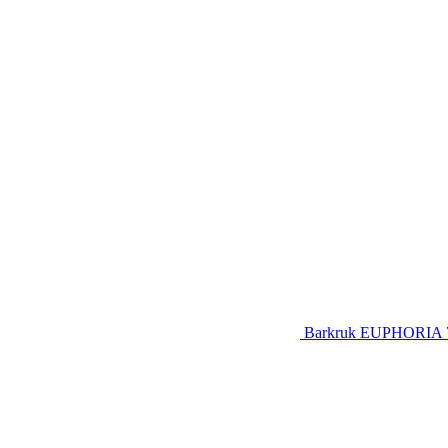
Barkruk EUPHORIA 74