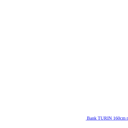
Bank TURIN 160cm mi