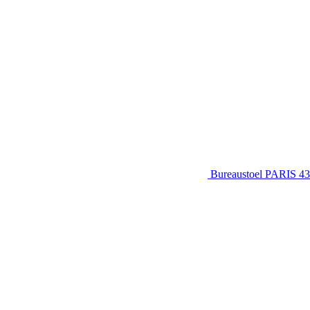
Bureaustoel PARIS 43-