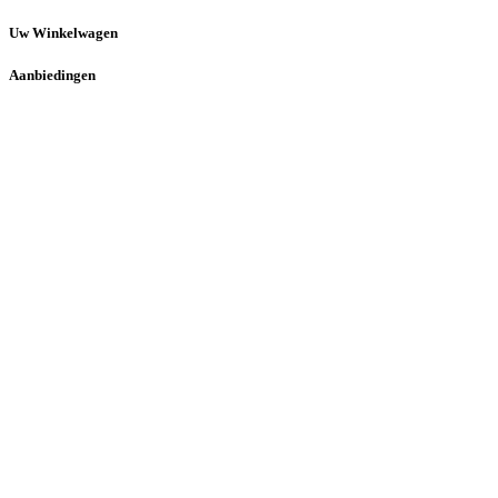
Uw Winkelwagen
Aanbiedingen